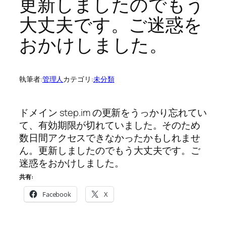
更新しましたのでもう
大丈夫です。ご迷惑を
おかけしました。
執筆者:
管理人
カテゴリ:
未分類
ドメイン step.im の更新をうっかり忘れてい
て、有効期限が切れていました。そのため
数日間アクセスできなかったかもしれませ
ん。更新しましたのでもう大丈夫です。ご
迷惑をおかけしました。
共有:
Facebook
X