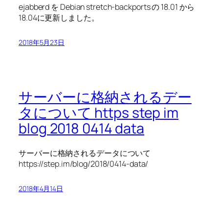
ejabberd を Debian stretch-backports の 18.01 から
18.04に更新しました。
2018年5月23日
サーバーに格納されるデー
タについて https step im
blog 2018 0414 data
サーバーに格納されるデータについて
https://step.im/blog/2018/0414-data/
2018年4月14日