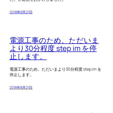
2018年8月21日
電源工事のため、ただいま
より30分程度 step im を停
止します。
電源工事のため、ただいまより30分程度 step.im を
停止します。
2018年8月21日