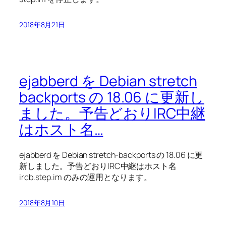
2018年8月21日
ejabberd を Debian stretch
backports の 18.06 に更新し
ました。予告どおりIRC中継
はホスト名…
ejabberd を Debian stretch-backports の 18.06 に更
新しました。予告どおりIRC中継はホスト名
ircb.step.im のみの運用となります。
2018年8月10日