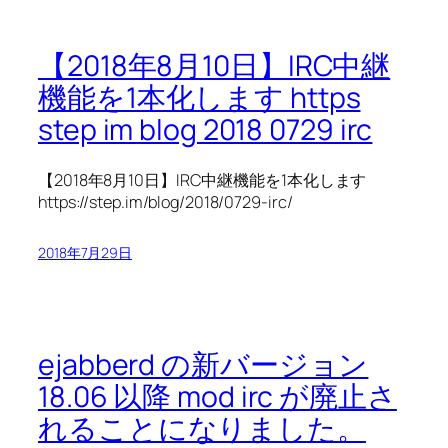
【2018年8月10日】IRC中継
機能を1本化します https
step im blog 2018 0729 irc
【2018年8月10日】IRC中継機能を1本化します
https://step.im/blog/2018/0729-irc/
2018年7月29日
ejabberd の新バージョン
18.06 以降 mod irc が廃止さ
れることになりました。