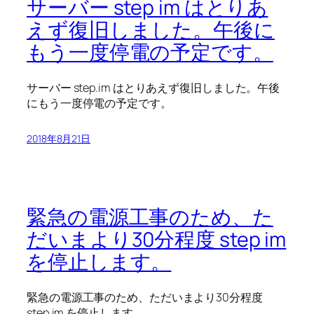
サーバー step im はとりあ
えず復旧しました。午後に
もう一度停電の予定です。
サーバー step.im はとりあえず復旧しました。午後
にもう一度停電の予定です。
2018年8月21日
緊急の電源工事のため、た
だいまより30分程度 step im
を停止します。
緊急の電源工事のため、ただいまより30分程度
step.im を停止します。