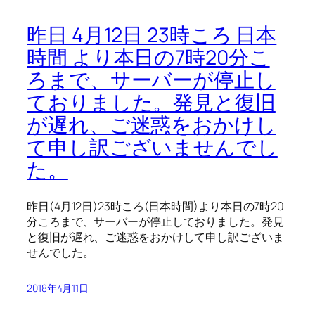
昨日 4月12日 23時ころ 日本
時間 より本日の7時20分こ
ろまで、サーバーが停止し
ておりました。発見と復旧
が遅れ、ご迷惑をおかけし
て申し訳ございませんでし
た。
昨日(4月12日)23時ころ(日本時間)より本日の7時20
分ころまで、サーバーが停止しておりました。発見
と復旧が遅れ、ご迷惑をおかけして申し訳ございま
せんでした。
2018年4月11日