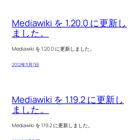
Mediawiki を 1.20.0 に更新し
ました。
Mediawiki を 1.20.0 に更新しました。
2012年11月7日
Mediawiki を 1.19.2 に更新し
ました。
Mediawiki を 1.19.2 に更新しました。