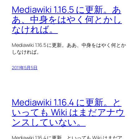
Mediawiki 1.16.5 に更新。あ
あ、中身をはやく何とかし
なければ。
Mediawiki 1.16.5 に更新。ああ、中身をはやく何とか
しなければ。
2011年5月5日
Mediawiki 1.16.4 に更新。と
いっても Wiki はまだアナウ
ンスしていない。
Mediawiki 1.16.4 に更新。といっても Wiki はまだア