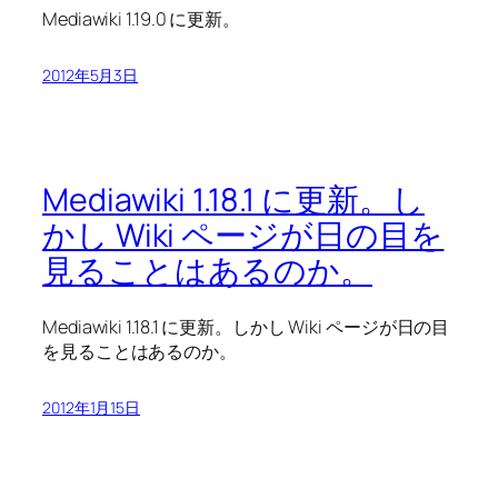
Mediawiki 1.19.0 に更新。
2012年5月3日
Mediawiki 1.18.1 に更新。し
かし Wiki ページが日の目を
見ることはあるのか。
Mediawiki 1.18.1 に更新。しかし Wiki ページが日の目
を見ることはあるのか。
2012年1月15日