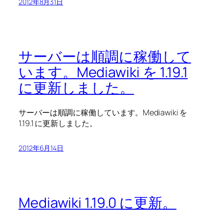
2012年8月31日
サーバーは順調に稼働して
います。Mediawiki を 1.19.1
に更新しました。
サーバーは順調に稼働しています。Mediawiki を
1.19.1 に更新しました。
2012年6月14日
Mediawiki 1.19.0 に更新。