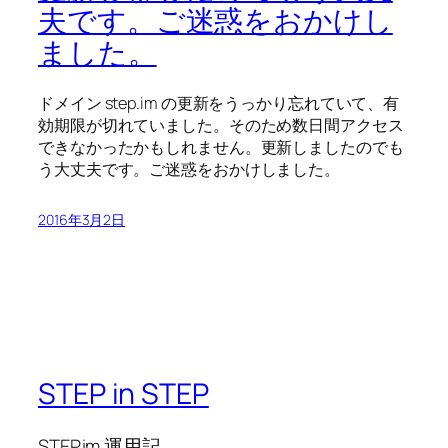
夫です。ご迷惑をおかけし
ました。
ドメイン step.im の更新をうっかり忘れていて、有
効期限が切れていました。そのため数日間アクセス
できなかったかもしれません。更新しましたのでも
う大丈夫です。ご迷惑をおかけしました。
2016年3月2日
STEP in STEP
STEP.im 運用記