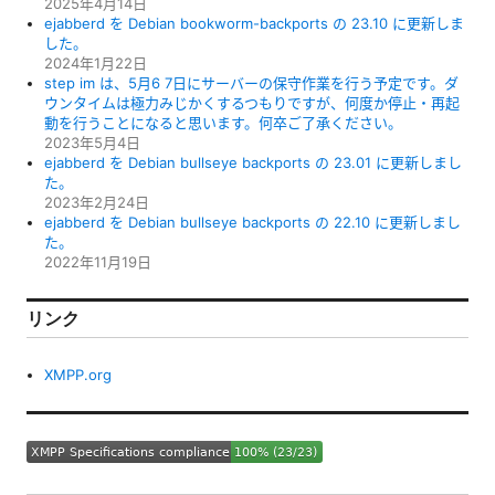
2025年4月14日
ejabberd を Debian bookworm-backports の 23.10 に更新しま
した。
2024年1月22日
step im は、5月6 7日にサーバーの保守作業を行う予定です。ダ
ウンタイムは極力みじかくするつもりですが、何度か停止・再起
動を行うことになると思います。何卒ご了承ください。
2023年5月4日
ejabberd を Debian bullseye backports の 23.01 に更新しまし
た。
2023年2月24日
ejabberd を Debian bullseye backports の 22.10 に更新しまし
た。
2022年11月19日
リンク
XMPP.org