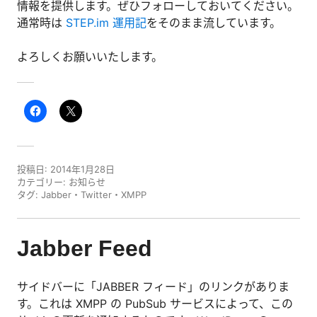
情報を提供します。ぜひフォローしておいてください。
通常時は
STEP.im 運用記
をそのまま流しています。
よろしくお願いいたします。
投稿日:
2014年1月28日
カテゴリー:
お知らせ
タグ:
Jabber
・
Twitter
・
XMPP
Jabber Feed
サイドバーに「JABBER フィード」のリンクがありま
す。これは XMPP の PubSub サービスによって、この